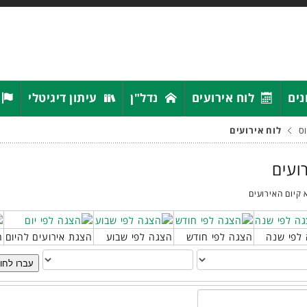
נים
לוח אירועים
נדל"ן
עיתון דיגיטלי
ס
לוח אירועים
רועים
 קיום האירועים
לפי שנה
הצגה לפי חודש
הצגה לפי שבוע
הצגת אירועים להיום
ח
עברו לחו