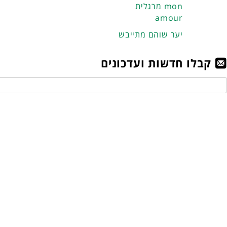
מרגלית mon
amour
יער שוהם מתייבש
קבלו חדשות ועדכונים