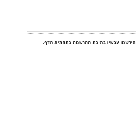
 הירשמו עכשיו בתיבת ההרשמה בתחתית הדף.