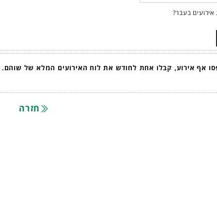
אירועים בעבר?
ו אף אירוע, קבלו אחת לחודש את לוח האירועים המלא של שוהם.
חזרה