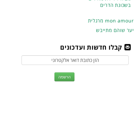
בשכונת הדרים
מרגלית mon amour
יער שוהם מתייבש
קבלו חדשות ועדכונים