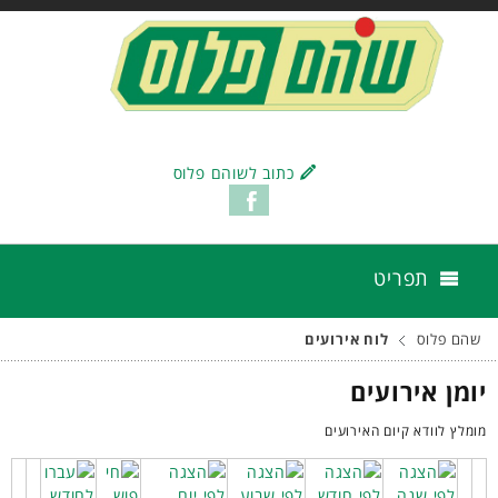
כתוב לשוהם פלוס
תפריט
שהם פלוס
לוח אירועים
יומן אירועים
מומלץ לוודא קיום האירועים