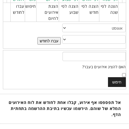
הצגה לפי
הצגה לפי
הצגה לפי
הצגת
חיפוש
עברו
שנה
חודש
שבוע
אירועים
לחודש
להיום
עברו לחודש
האם להציג אירועים בעבר?
אל תפספסו אף אירוע, קבלו אחת לחודש את לוח האירועים
המלא של שוהם. הירשמו עכשיו בתיבת ההרשמה בתחתית
הדף.