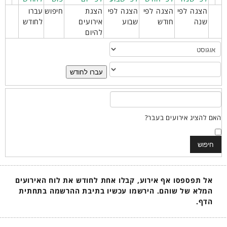
הצגה לפי
הצגה לפי
הצגה לפי
הצגת
חיפוש
עברו
שנה
חודש
שבוע
אירועים
לחודש
להיום
עברו לחודש
האם להציג אירועים בעבר?
אל תפספסו אף אירוע, קבלו אחת לחודש את לוח האירועים
המלא של שוהם. הירשמו עכשיו בתיבת ההרשמה בתחתית
הדף.