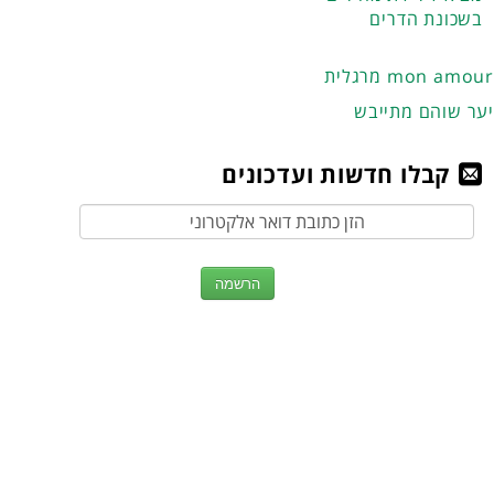
בשכונת הדרים
מרגלית mon amour
יער שוהם מתייבש
קבלו חדשות ועדכונים