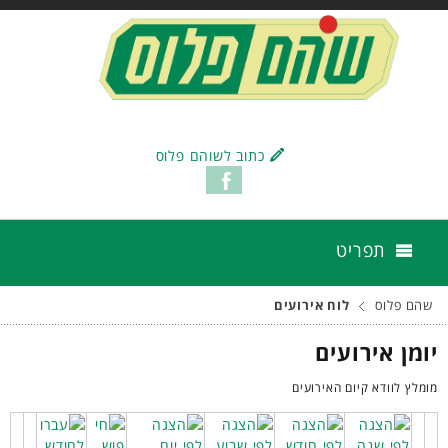
כתוב לשוהם פלוס
תפריט
שהם פלוס
לוח אירועים
יומן אירועים
מומלץ לוודא קיום האירועים