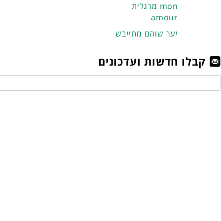
מרגלית mon
amour
יער שוהם מתייבש
קבלו חדשות ועדכונים