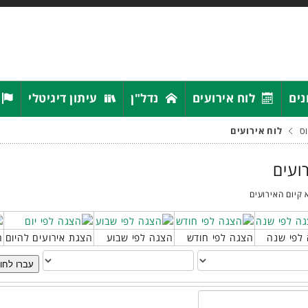
נים
לוח אירועים
נדל"ן
עיתון דיגיטלי
ס
לוח אירועים
רועים
 קיום האירועים
לפי שנה
הצגה לפי חודש
הצגה לפי שבוע
הצגת אירועים להיום
ח
עברו לחו