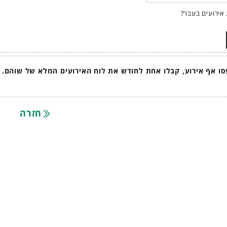
אירועים בעבר?
ו אף אירוע, קבלו אחת לחודש את לוח האירועים המלא של שוהם.
חזרה