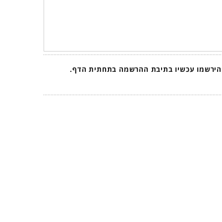
 הירשמו עכשיו בתיבת ההרשמה בתחתית הדף.