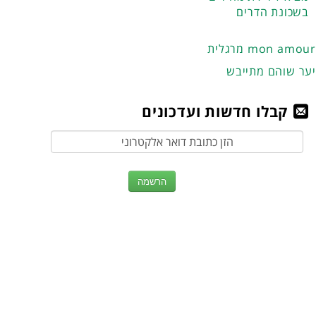
בשכונת הדרים
מרגלית mon amour
יער שוהם מתייבש
קבלו חדשות ועדכונים