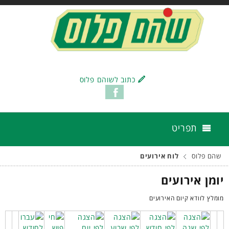
כתוב לשוהם פלוס
תפריט
שהם פלוס
לוח אירועים
יומן אירועים
מומלץ לוודא קיום האירועים