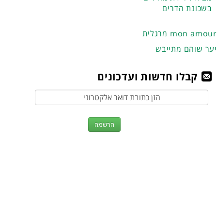
בשכונת הדרים
מרגלית mon amour
יער שוהם מתייבש
קבלו חדשות ועדכונים