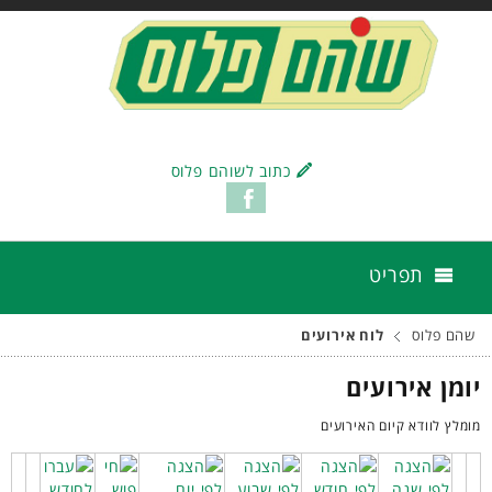
כתוב לשוהם פלוס
תפריט
שהם פלוס
לוח אירועים
יומן אירועים
מומלץ לוודא קיום האירועים