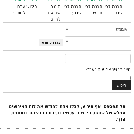
הצגה לפי
הצגה לפי
הצגה לפי
הצגת
חיפוש
עברו
שנה
חודש
שבוע
אירועים
לחודש
להיום
עברו לחודש
האם להציג אירועים בעבר?
אל תפספסו אף אירוע, קבלו אחת לחודש את לוח האירועים
המלא של שוהם. הירשמו עכשיו בתיבת ההרשמה בתחתית
הדף.