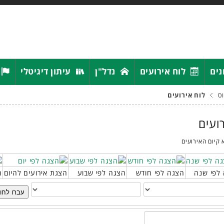
נים
לוח אירועים
נדל"ן
עיתון דיגיטלי
ס
לוח אירועים
רועים
 קיום האירועים
לפי שנה
הצגה לפי חודש
הצגה לפי שבוע
הצגת אירועים להיום
ח
עברו לחו