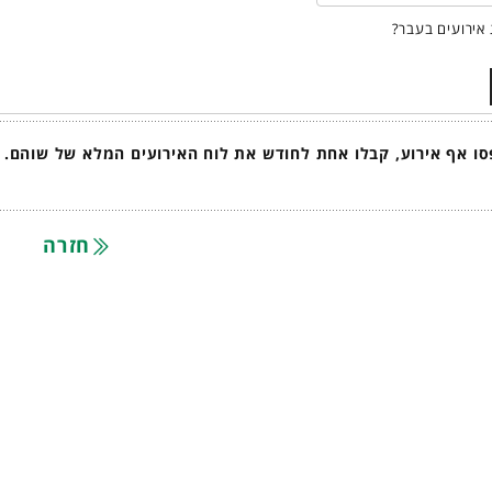
אירועים בעבר?
ו אף אירוע, קבלו אחת לחודש את לוח האירועים המלא של שוהם.
חזרה