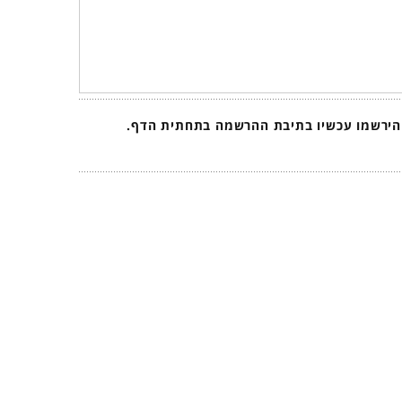
 הירשמו עכשיו בתיבת ההרשמה בתחתית הדף.