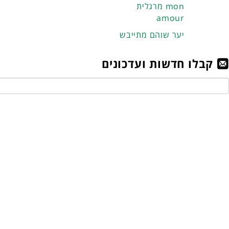
מרגלית mon
amour
יער שוהם מתייבש
קבלו חדשות ועדכונים