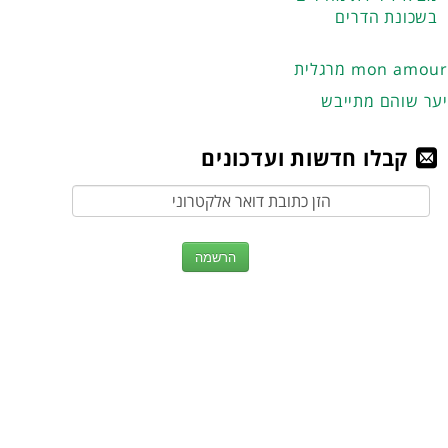
בשכונת הדרים
מרגלית mon amour
יער שוהם מתייבש
קבלו חדשות ועדכונים