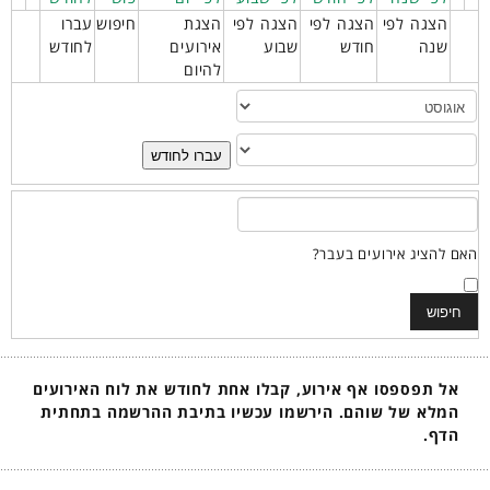
הצגה לפי
הצגה לפי
הצגה לפי
הצגת
חיפוש
עברו
שנה
חודש
שבוע
אירועים
לחודש
להיום
עברו לחודש
האם להציג אירועים בעבר?
אל תפספסו אף אירוע, קבלו אחת לחודש את לוח האירועים
המלא של שוהם. הירשמו עכשיו בתיבת ההרשמה בתחתית
הדף.