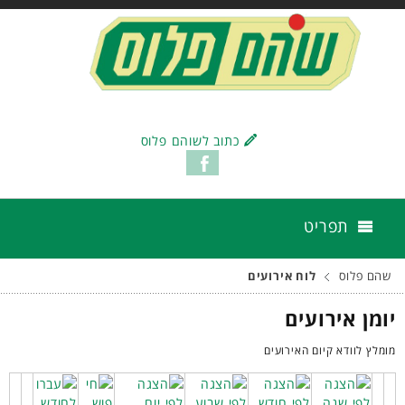
כתוב לשוהם פלוס
תפריט
שהם פלוס
לוח אירועים
יומן אירועים
מומלץ לוודא קיום האירועים