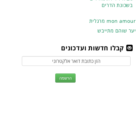
בשכונת הדרים
מרגלית mon amour
יער שוהם מתייבש
קבלו חדשות ועדכונים