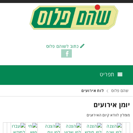
כתוב לשוהם פלוס
תפריט
שהם פלוס
לוח אירועים
יומן אירועים
מומלץ לוודא קיום האירועים