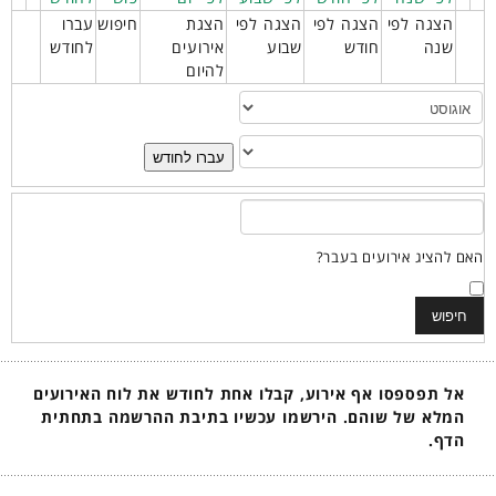
הצגה לפי
הצגה לפי
הצגה לפי
הצגת
חיפוש
עברו
שנה
חודש
שבוע
אירועים
לחודש
להיום
עברו לחודש
האם להציג אירועים בעבר?
אל תפספסו אף אירוע, קבלו אחת לחודש את לוח האירועים
המלא של שוהם. הירשמו עכשיו בתיבת ההרשמה בתחתית
הדף.