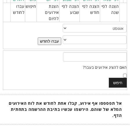
הצגה לפי
הצגה לפי
הצגה לפי
הצגת
חיפוש
עברו
שנה
חודש
שבוע
אירועים
לחודש
להיום
עברו לחודש
האם להציג אירועים בעבר?
אל תפספסו אף אירוע, קבלו אחת לחודש את לוח האירועים
המלא של שוהם. הירשמו עכשיו בתיבת ההרשמה בתחתית
הדף.