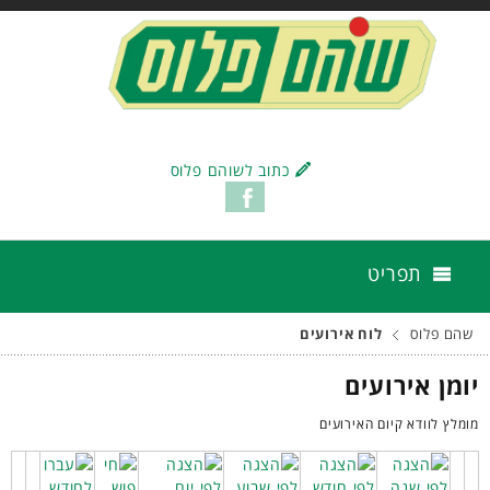
כתוב לשוהם פלוס
תפריט
שהם פלוס
לוח אירועים
יומן אירועים
מומלץ לוודא קיום האירועים