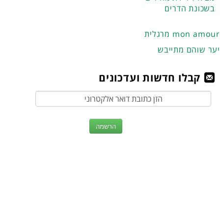
בשכונת הדרים
מרגלית mon amour
יער שוהם מתייבש
קבלו חדשות ועדכונים