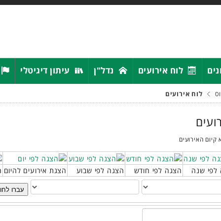
נים
לוח אירועים
נדל"ן
עיתון דיגיטלי
ס
לוח אירועים
רועים
 קיום האירועים
לפי שנה
הצגה לפי חודש
הצגה לפי שבוע
הצגת אירועים להיום
ח
עברו לחו