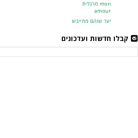
מרגלית mon
amour
יער שוהם מתייבש
קבלו חדשות ועדכונים