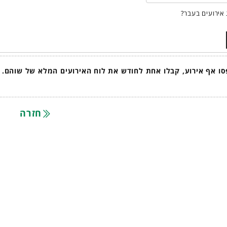
אירועים בעבר?
ו אף אירוע, קבלו אחת לחודש את לוח האירועים המלא של שוהם.
חזרה