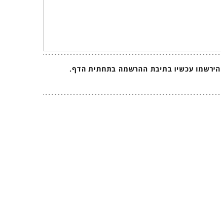
 הירשמו עכשיו בתיבת ההרשמה בתחתית הדף.