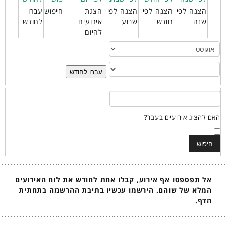
הצגה לפי
הצגה לפי
הצגה לפי
הצגת
חיפוש
עברו
שנה
חודש
שבוע
אירועים
לחודש
להיום
עברו לחודש
האם להציג אירועים בעבר?
אל תפספסו אף אירוע, קבלו אחת לחודש את לוח האירועים
המלא של שוהם. הירשמו עכשיו בתיבת ההרשמה בתחתית
הדף.