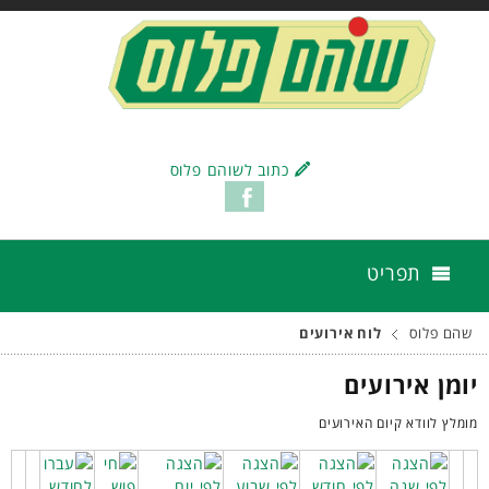
כתוב לשוהם פלוס
תפריט
שהם פלוס
לוח אירועים
יומן אירועים
מומלץ לוודא קיום האירועים