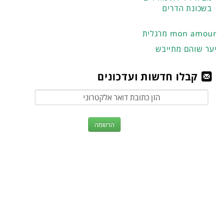
בשכונת הדרים
מרגלית mon amour
יער שוהם מתייבש
קבלו חדשות ועדכונים