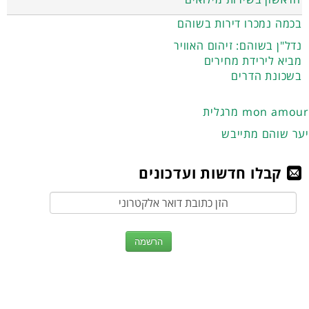
בכמה נמכרו דירות בשוהם
נדל"ן בשוהם: זיהום האוויר
מביא לירידת מחירים
בשכונת הדרים
מרגלית mon amour
יער שוהם מתייבש
קבלו חדשות ועדכונים