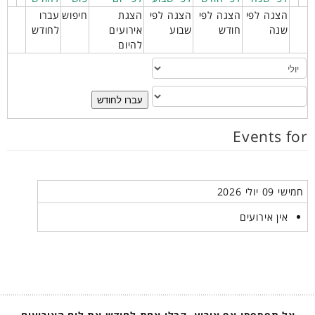
הצגה לפי
הצגה לפי
הצגה לפי
הצגת
חיפוש
עברו
שנה
חודש
שבוע
אירועים
לחודש
להיום
עברו לחודש
Events for
חמישי 09 יולי 2026
אין אירועים