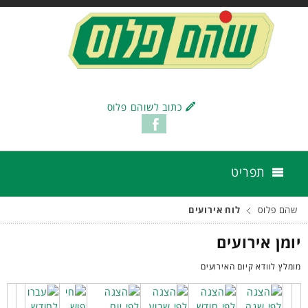
כתוב לשוהם פלוס
תפריט
שהם פלוס
לוח אירועים
יומן אירועים
מומלץ לוודא קיום האירועים