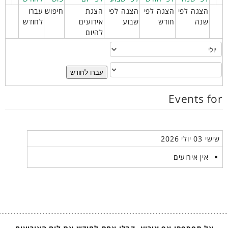
הצגה לפי
הצגה לפי
הצגה לפי
הצגת
חיפוש
עברו
שנה
חודש
שבוע
אירועים
לחודש
להיום
עברו לחודש
Events for
שישי 03 יולי 2026
אין אירועים