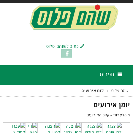
כתוב לשוהם פלוס
תפריט
שהם פלוס
לוח אירועים
יומן אירועים
מומלץ לוודא קיום האירועים