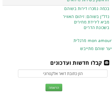
בכמה נמכרו דירות בשוהם
נדל"ן בשוהם: זיהום האוויר
מביא לירידת מחירים
בשכונת הדרים
מרגלית mon amour
יער שוהם מתייבש
קבלו חדשות ועדכונים