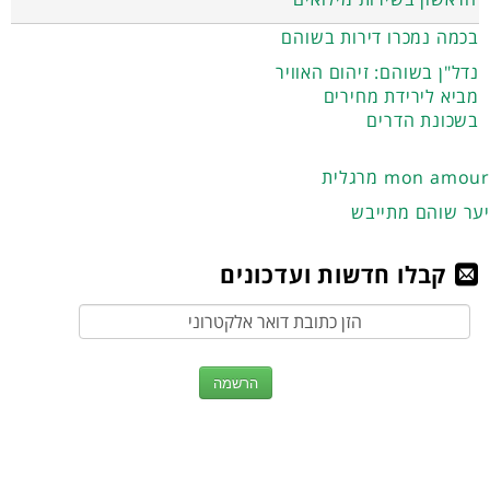
בכמה נמכרו דירות בשוהם
נדל"ן בשוהם: זיהום האוויר
מביא לירידת מחירים
בשכונת הדרים
מרגלית mon amour
יער שוהם מתייבש
קבלו חדשות ועדכונים