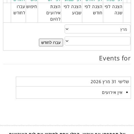
הצגה לפי
הצגה לפי
הצגה לפי
הצגת
חיפוש
עברו
שנה
חודש
שבוע
אירועים
לחודש
להיום
עברו לחודש
Events for
שלישי 31 מרץ 2026
אין אירועים