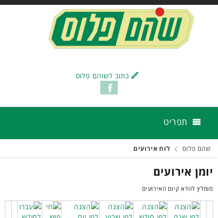
כתוב לשוהם פלוס
תפריט
שהם פלוס
לוח אירועים
יומן אירועים
מומלץ לוודא קיום האירועים