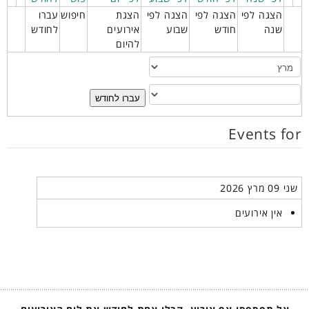
הצגה לפי
הצגה לפי
הצגה לפי
הצגת
חיפוש
עברו
שנה
חודש
שבוע
אירועים
לחודש
להיום
עברו לחודש
Events for
שני 09 מרץ 2026
אין אירועים