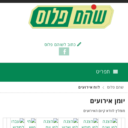
כתוב לשוהם פלוס
תפריט
שהם פלוס
לוח אירועים
יומן אירועים
מומלץ לוודא קיום האירועים