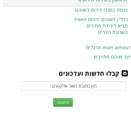
בכמה נמכרו דירות בשוהם
נדל"ן בשוהם: זיהום האוויר
מביא לירידת מחירים
בשכונת הדרים
מרגלית mon amour
יער שוהם מתייבש
קבלו חדשות ועדכונים