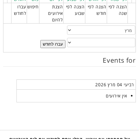
הצגה לפי
הצגה לפי
הצגה לפי
הצגת
חיפוש
עברו
שנה
חודש
שבוע
אירועים
לחודש
להיום
עברו לחודש
Events for
רביעי 04 מרץ 2026
אין אירועים