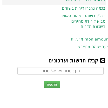
בכמה נמכרו דירות בשוהם
נדל"ן בשוהם: זיהום האוויר
מביא לירידת מחירים
בשכונת הדרים
מרגלית mon amour
יער שוהם מתייבש
קבלו חדשות ועדכונים