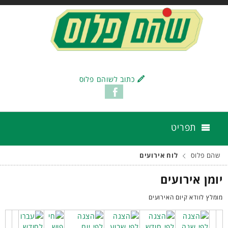
כתוב לשוהם פלוס
תפריט
שהם פלוס
לוח אירועים
יומן אירועים
מומלץ לוודא קיום האירועים