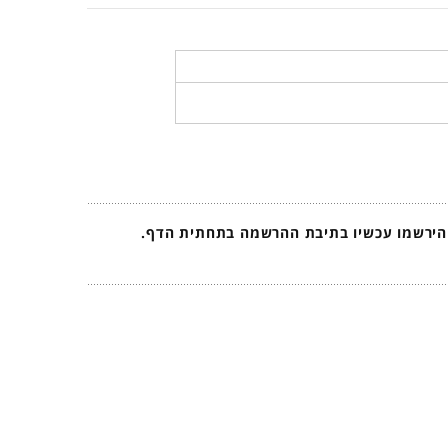
 הירשמו עכשיו בתיבת ההרשמה בתחתית הדף.