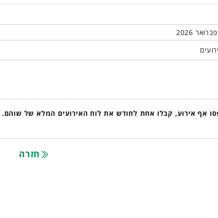
רועים
ו אף אירוע, קבלו אחת לחודש את לוח האירועים המלא של שוהם.
חזרה