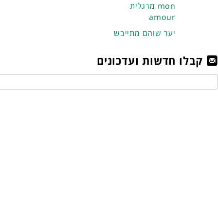
מרגלית mon
amour
יער שוהם מתייבש
קבלו חדשות ועדכונים