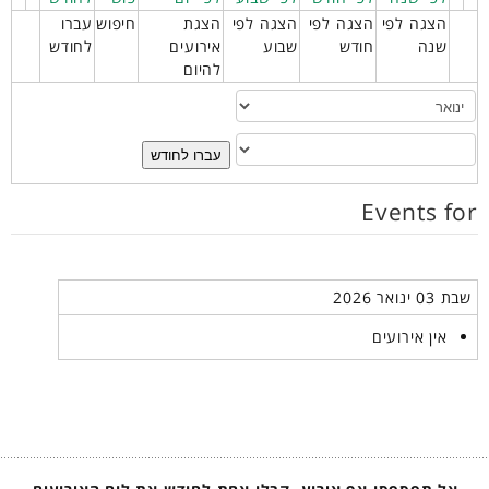
הצגה לפי
הצגה לפי
הצגה לפי
הצגת
חיפוש
עברו
שנה
חודש
שבוע
אירועים
לחודש
להיום
עברו לחודש
Events for
שבת 03 ינואר 2026
אין אירועים