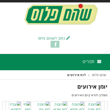
כתוב לשוהם פלוס
תפריט
שהם פלוס
לוח אירועים
יומן אירועים
מומלץ לוודא קיום האירועים