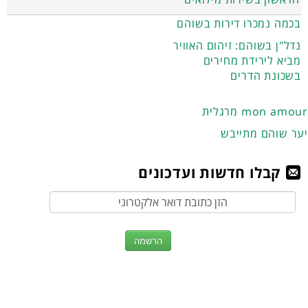
בכמה נמכרו דירות בשוהם
נדל"ן בשוהם: זיהום האוויר
מביא לירידת מחירים
בשכונת הדרים
מרגלית mon amour
יער שוהם מתייבש
קבלו חדשות ועדכונים