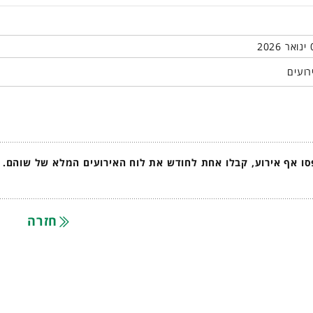
רועים
ו אף אירוע, קבלו אחת לחודש את לוח האירועים המלא של שוהם.
חזרה