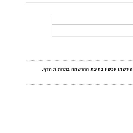
 הירשמו עכשיו בתיבת ההרשמה בתחתית הדף.