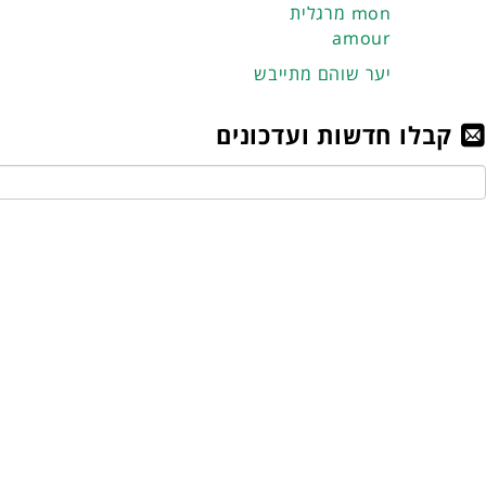
מרגלית mon
amour
יער שוהם מתייבש
קבלו חדשות ועדכונים