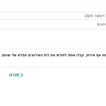
רועים
ו אף אירוע, קבלו אחת לחודש את לוח האירועים המלא של שוהם.
חזרה