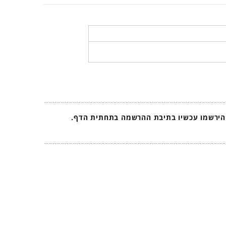
 הירשמו עכשיו בתיבת ההרשמה בתחתית הדף.