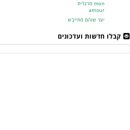
מרגלית mon
amour
יער שוהם מתייבש
קבלו חדשות ועדכונים