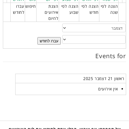
הצגה לפי
הצגה לפי
הצגה לפי
הצגת
חיפוש
עברו
שנה
חודש
שבוע
אירועים
לחודש
להיום
עברו לחודש
Events for
ראשון 21 דצמבר 2025
אין אירועים