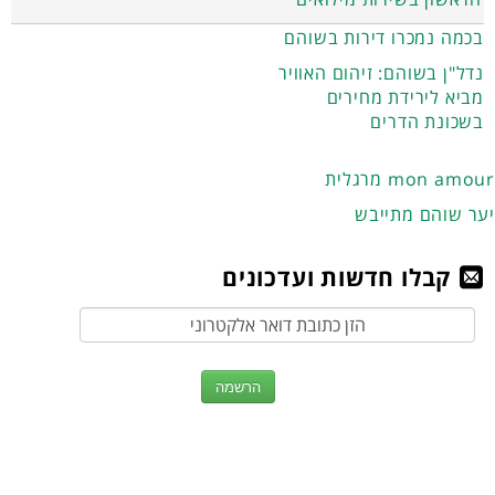
בכמה נמכרו דירות בשוהם
נדל"ן בשוהם: זיהום האוויר
מביא לירידת מחירים
בשכונת הדרים
מרגלית mon amour
יער שוהם מתייבש
קבלו חדשות ועדכונים