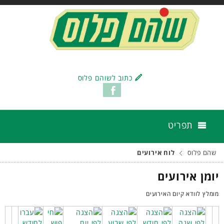
כתוב לשוהם פלוס
תפריט
שהם פלוס
לוח אירועים
יומן אירועים
מומלץ לוודא קיום האירועים