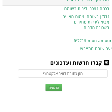
בכמה נמכרו דירות בשוהם
נדל"ן בשוהם: זיהום האוויר
מביא לירידת מחירים
בשכונת הדרים
מרגלית mon amour
יער שוהם מתייבש
קבלו חדשות ועדכונים