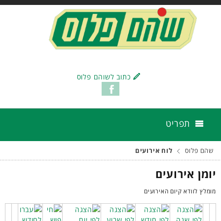
כתוב לשוהם פלוס
תפריט
שהם פלוס
לוח אירועים
יומן אירועים
מומלץ לוודא קיום האירועים