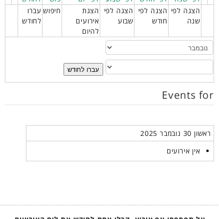
הצגה לפי
הצגה לפי
הצגה לפי
הצגת
חיפוש
עברו
שנה
חודש
שבוע
אירועים
לחודש
להיום
עברו לחודש
Events for
ראשון 30 נובמבר 2025
אין אירועים