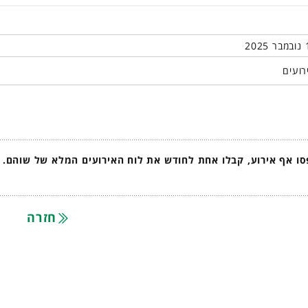
רועים
ו אף אירוע, קבלו אחת לחודש את לוח האירועים המלא של שוהם.
חזרה