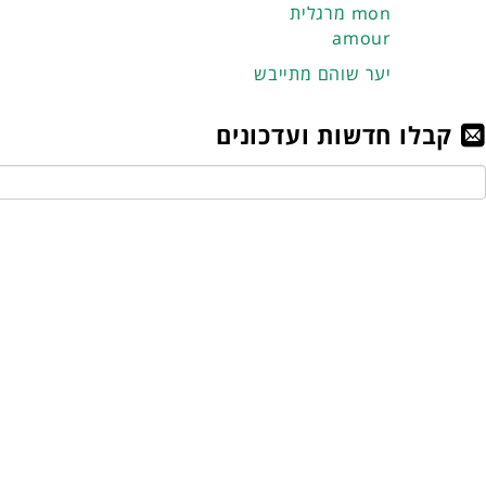
מרגלית mon
amour
יער שוהם מתייבש
קבלו חדשות ועדכונים