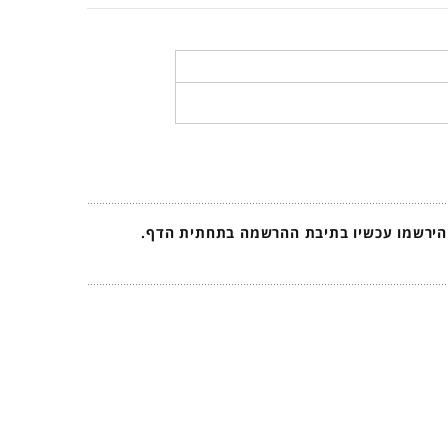
 הירשמו עכשיו בתיבת ההרשמה בתחתית הדף.