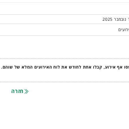
רועים
ו אף אירוע, קבלו אחת לחודש את לוח האירועים המלא של שוהם.
חזרה