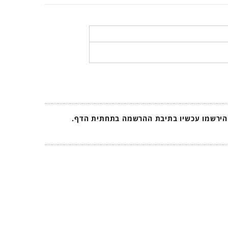
 הירשמו עכשיו בתיבת ההרשמה בתחתית הדף.