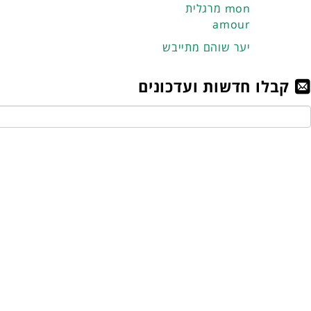
מרגלית mon
amour
יער שוהם מתייבש
קבלו חדשות ועדכונים