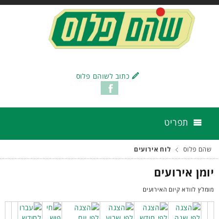
כתוב לשוהם פלוס
תפריט
שהם פלוס
לוח אירועים
יומן אירועים
מומלץ לוודא קיום האירועים