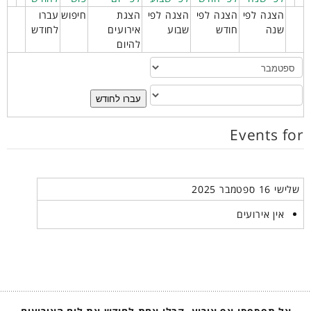
הצגה לפי
הצגה לפי
הצגה לפי
הצגת
חיפוש
עברו
שנה
חודש
שבוע
אירועים
לחודש
להיום
עברו לחודש
Events for
שלישי 16 ספטמבר 2025
אין אירועים