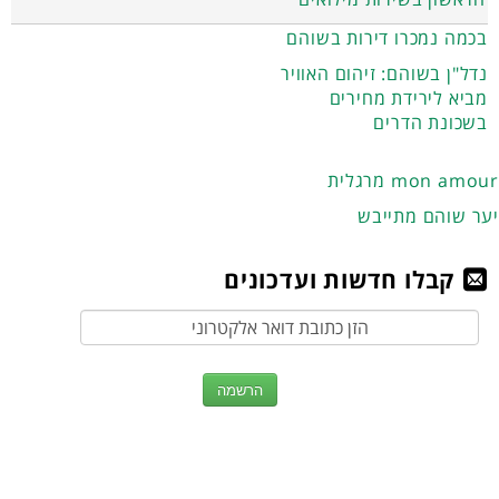
בכמה נמכרו דירות בשוהם
נדל"ן בשוהם: זיהום האוויר
מביא לירידת מחירים
בשכונת הדרים
מרגלית mon amour
יער שוהם מתייבש
קבלו חדשות ועדכונים