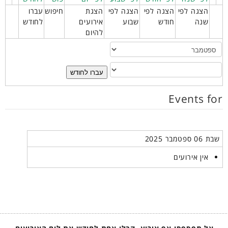
הצגה לפי
הצגה לפי
הצגה לפי
הצגת
חיפוש
עברו
שנה
חודש
שבוע
אירועים
לחודש
להיום
עברו לחודש
Events for
שבת 06 ספטמבר 2025
אין אירועים