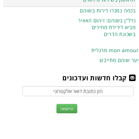
בכמה נמכרו דירות בשוהם
נדל"ן בשוהם: זיהום האוויר
מביא לירידת מחירים
בשכונת הדרים
מרגלית mon amour
יער שוהם מתייבש
קבלו חדשות ועדכונים