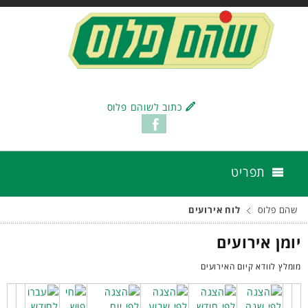
כתוב לשוהם פלוס
תפריט
שהם פלוס
לוח אירועים
יומן אירועים
מומלץ לוודא קיום האירועים