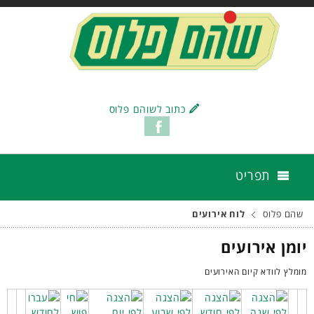
כתוב לשוהם פלוס
תפריט
שהם פלוס
לוח אירועים
יומן אירועים
מומלץ לוודא קיום האירועים