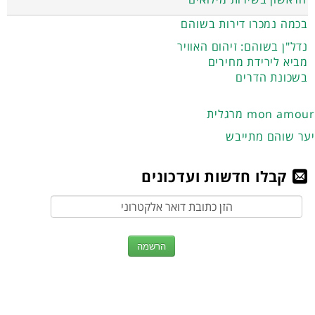
בכמה נמכרו דירות בשוהם
נדל"ן בשוהם: זיהום האוויר
מביא לירידת מחירים
בשכונת הדרים
מרגלית mon amour
יער שוהם מתייבש
קבלו חדשות ועדכונים