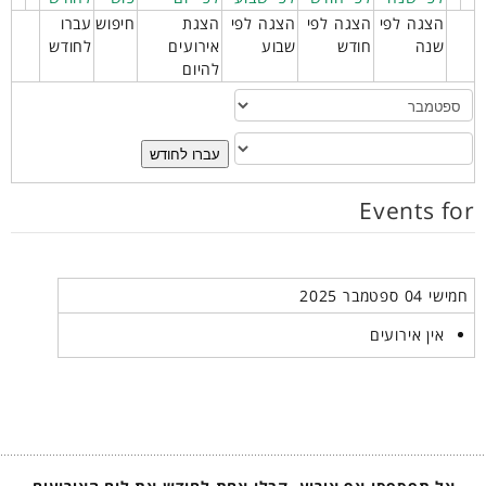
הצגה לפי
הצגה לפי
הצגה לפי
הצגת
חיפוש
עברו
שנה
חודש
שבוע
אירועים
לחודש
להיום
עברו לחודש
Events for
חמישי 04 ספטמבר 2025
אין אירועים