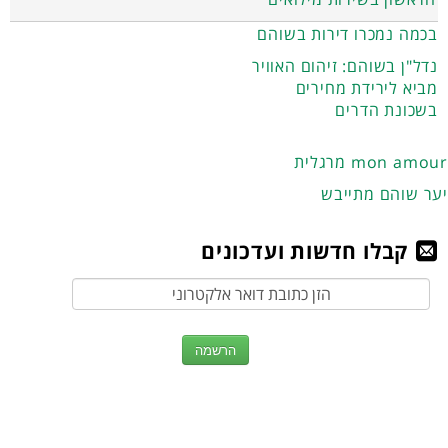
בכמה נמכרו דירות בשוהם
נדל"ן בשוהם: זיהום האוויר
מביא לירידת מחירים
בשכונת הדרים
מרגלית mon amour
יער שוהם מתייבש
קבלו חדשות ועדכונים