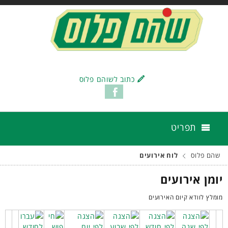
כתוב לשוהם פלוס
תפריט
שהם פלוס
לוח אירועים
יומן אירועים
מומלץ לוודא קיום האירועים