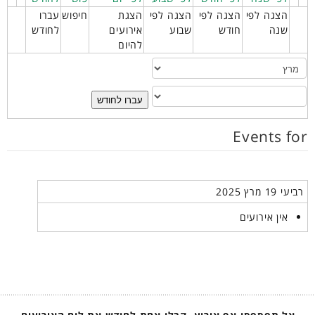
הצגה לפי
הצגה לפי
הצגה לפי
הצגת
חיפוש
עברו
שנה
חודש
שבוע
אירועים
לחודש
להיום
עברו לחודש
Events for
רביעי 19 מרץ 2025
אין אירועים