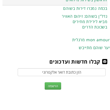
בכמה נמכרו דירות בשוהם
נדל"ן בשוהם: זיהום האוויר
מביא לירידת מחירים
בשכונת הדרים
מרגלית mon amour
יער שוהם מתייבש
קבלו חדשות ועדכונים