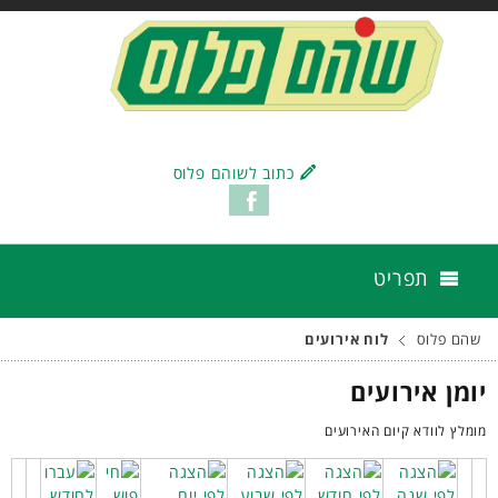
כתוב לשוהם פלוס
תפריט
שהם פלוס
לוח אירועים
יומן אירועים
מומלץ לוודא קיום האירועים