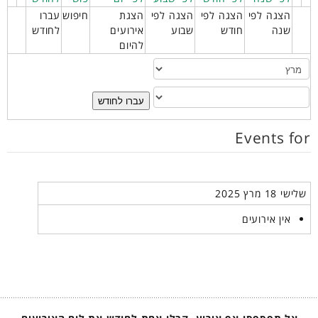
הצגה לפי
הצגה לפי
הצגה לפי
הצגת
חיפוש
עברו
שנה
חודש
שבוע
אירועים
לחודש
להיום
עברו לחודש
Events for
שלישי 18 מרץ 2025
אין אירועים