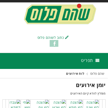
כתוב לשוהם פלוס
תפריט
שהם פלוס
לוח אירועים
יומן אירועים
מומלץ לוודא קיום האירועים