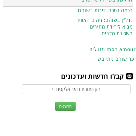
בכמה נמכרו דירות בשוהם
נדל"ן בשוהם: זיהום האוויר
מביא לירידת מחירים
בשכונת הדרים
מרגלית mon amour
יער שוהם מתייבש
קבלו חדשות ועדכונים