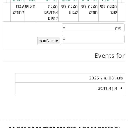
הצגה לפי
הצגה לפי
הצגה לפי
הצגת
חיפוש
עברו
שנה
חודש
שבוע
אירועים
לחודש
להיום
עברו לחודש
Events for
שבת 08 מרץ 2025
אין אירועים