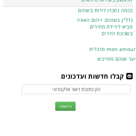
בכמה נמכרו דירות בשוהם
נדל"ן בשוהם: זיהום האוויר
מביא לירידת מחירים
בשכונת הדרים
מרגלית mon amour
יער שוהם מתייבש
קבלו חדשות ועדכונים