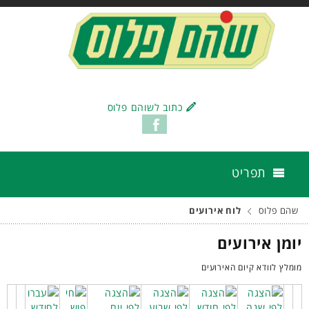
כתוב לשוהם פלוס
תפריט
שהם פלוס
לוח אירועים
יומן אירועים
מומלץ לוודא קיום האירועים