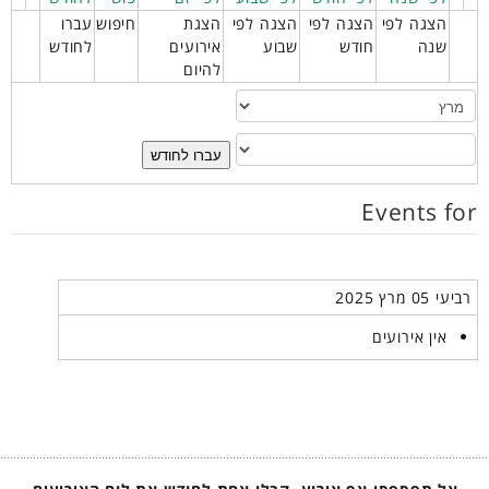
הצגה לפי
הצגה לפי
הצגה לפי
הצגת
חיפוש
עברו
שנה
חודש
שבוע
אירועים
לחודש
להיום
עברו לחודש
Events for
רביעי 05 מרץ 2025
אין אירועים