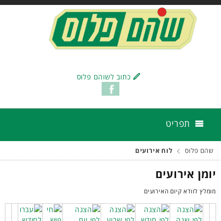
כתוב לשוהם פלוס
תפריט
שהם פלוס
לוח אירועים
יומן אירועים
מומלץ לוודא קיום האירועים