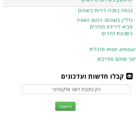
בכמה נמכרו דירות בשוהם
נדל"ן בשוהם: זיהום האוויר
מביא לירידת מחירים
בשכונת הדרים
מרגלית mon amour
יער שוהם מתייבש
קבלו חדשות ועדכונים