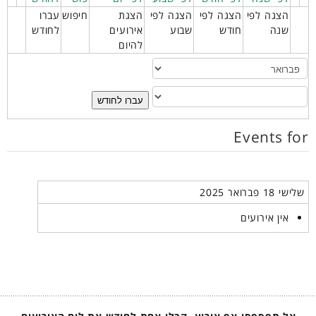
הצגה לפי
הצגה לפי
הצגה לפי
הצגת
חיפוש
עברו
שנה
חודש
שבוע
אירועים
לחודש
להיום
עברו לחודש
Events for
שלישי 18 פברואר 2025
אין אירועים