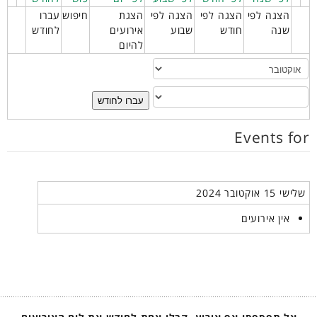
הצגה לפי
הצגה לפי
הצגה לפי
הצגת
חיפוש
עברו
שנה
חודש
שבוע
אירועים
לחודש
להיום
עברו לחודש
Events for
שלישי 15 אוקטובר 2024
אין אירועים