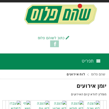
כתוב לשוהם פלוס
תפריט
שהם פלוס
לוח אירועים
יומן אירועים
מומלץ לוודא קיום האירועים