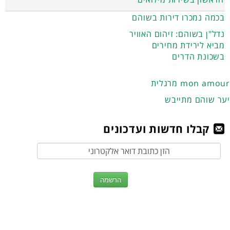
בכמה נמכרו דירות בשוהם
נדל"ן בשוהם: זיהום האוויר
מביא לירידת מחירים
בשכונת הדרים
מרגלית mon amour
יער שוהם מתייבש
קבלו חדשות ועדכונים