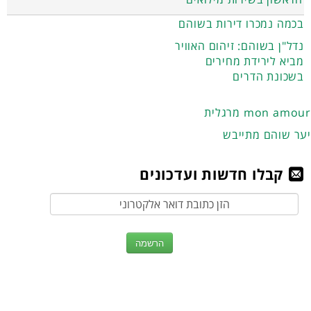
בכמה נמכרו דירות בשוהם
נדל"ן בשוהם: זיהום האוויר
מביא לירידת מחירים
בשכונת הדרים
מרגלית mon amour
יער שוהם מתייבש
קבלו חדשות ועדכונים