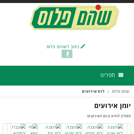
כתוב לשוהם פלוס
תפריט
שהם פלוס
לוח אירועים
יומן אירועים
מומלץ לוודא קיום האירועים