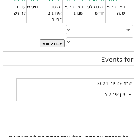
הצגה לפי
הצגה לפי
הצגה לפי
הצגת
חיפוש
עברו
שנה
חודש
שבוע
אירועים
לחודש
להיום
עברו לחודש
Events for
שבת 29 יוני 2024
אין אירועים