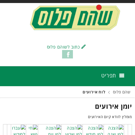
כתוב לשוהם פלוס
תפריט
שהם פלוס
לוח אירועים
יומן אירועים
מומלץ לוודא קיום האירועים