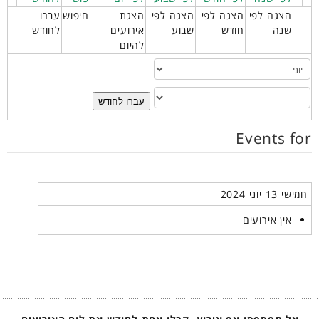
הצגה לפי
הצגה לפי
הצגה לפי
הצגת
חיפוש
עברו
שנה
חודש
שבוע
אירועים
לחודש
להיום
עברו לחודש
Events for
חמישי 13 יוני 2024
אין אירועים