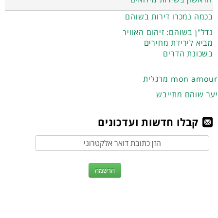
בכמה נמכרו דירות בשוהם
נדל"ן בשוהם: זיהום האוויר
מביא לירידת מחירים
בשכונת הדרים
מרגלית mon amour
יער שוהם מתייבש
קבלו חדשות ועדכונים