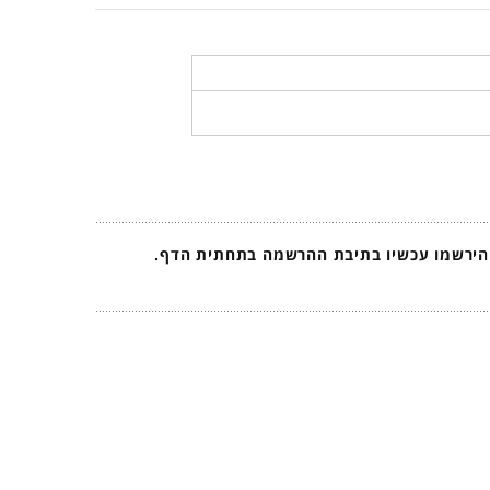
 הירשמו עכשיו בתיבת ההרשמה בתחתית הדף.