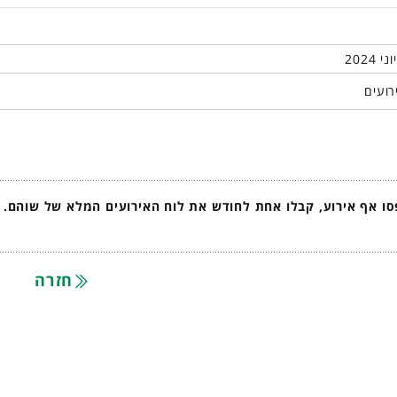
רועים
ו אף אירוע, קבלו אחת לחודש את לוח האירועים המלא של שוהם.
חזרה