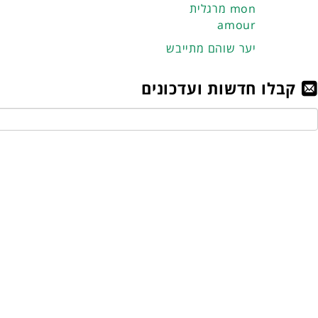
מרגלית mon
amour
יער שוהם מתייבש
קבלו חדשות ועדכונים