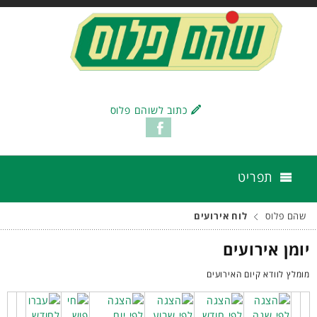
כתוב לשוהם פלוס
תפריט
שהם פלוס
לוח אירועים
יומן אירועים
מומלץ לוודא קיום האירועים