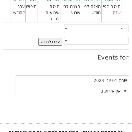
הצגה לפי
הצגה לפי
הצגה לפי
הצגת
חיפוש
עברו
שנה
חודש
שבוע
אירועים
לחודש
להיום
עברו לחודש
Events for
שבת 01 יוני 2024
אין אירועים