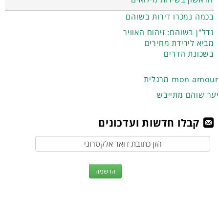
בכמה נמכרו דירות בשוהם
נדל"ן בשוהם: זיהום האוויר
מביא לירידת מחירים
בשכונת הדרים
מרגלית mon amour
יער שוהם מתייבש
קבלו חדשות ועדכונים