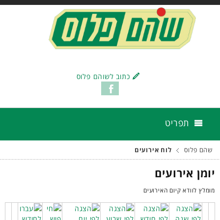
כתוב לשוהם פלוס
תפריט
שהם פלוס
לוח אירועים
יומן אירועים
מומלץ לוודא קיום האירועים