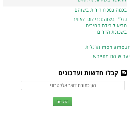
בכמה נמכרו דירות בשוהם
נדל"ן בשוהם: זיהום האוויר
מביא לירידת מחירים
בשכונת הדרים
מרגלית mon amour
יער שוהם מתייבש
קבלו חדשות ועדכונים