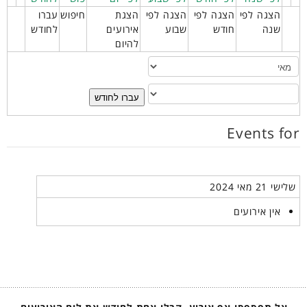
הצגה לפי
הצגה לפי
הצגה לפי
הצגת
חיפוש
עברו
שנה
חודש
שבוע
אירועים
לחודש
להיום
עברו לחודש
Events for
שלישי 21 מאי 2024
אין אירועים