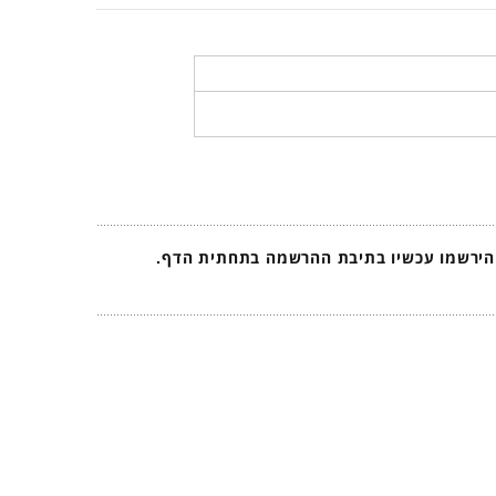
 הירשמו עכשיו בתיבת ההרשמה בתחתית הדף.