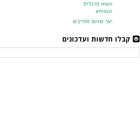
מרגלית mon
amour
יער שוהם מתייבש
קבלו חדשות ועדכונים