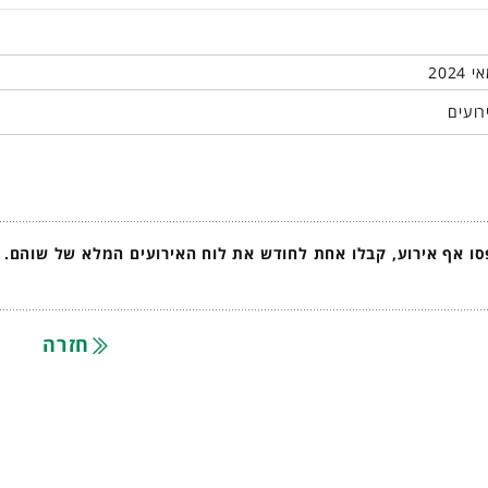
רועים
ו אף אירוע, קבלו אחת לחודש את לוח האירועים המלא של שוהם.
חזרה