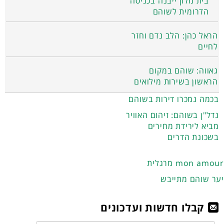
בית מלון ייבנה בכניסה
הדרומית לשוהם
הראל כהן: הלב נדם וחזר
לחיים
גאווה: שוהם במקום
הראשון בשירות מילואים
בכמה נמכרו דירות בשוהם
נדל"ן בשוהם: זיהום האוויר
מביא לירידת מחירים
בשכונת הדרים
מרגלית mon amour
יער שוהם מתייבש
קבלו חדשות ועדכונים