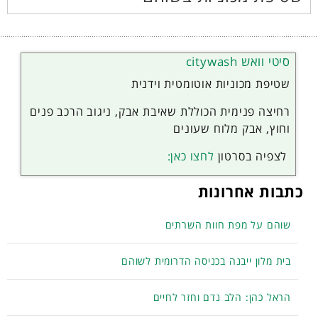
סיטי וואש citywash
שטיפת מכוניות אוטומטית וידנית
רחיצה פנימית הכוללת שאיבת אבק, ניגוב הרכב פנים
וחוץ, אבק מלוח שעונים
לצפיה בסרטון
לחצו כאן:
כתבות אחרונות
שוהם על מפת חוות השרתים
בית מלון ייבנה בכניסה הדרומית לשוהם
הראל כהן: הלב נדם וחזר לחיים