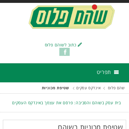
כתוב לשוהם פלוס
תפריט
שהם פלוס
אינדקס עסקים
שטיפת מכוניות
בית עסק בשוהם והסביבה: פרסם את עצמך באינדקס העסקים
שטיפת מכוניות בשוהם