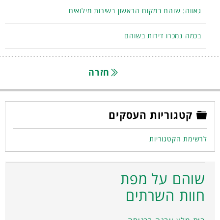
גאווה: שוהם במקום הראשון בשירות מילואים
בכמה נמכרו דירות בשוהם
חזרה
קטגוריות העסקים
לרשימת הקטגוריות
שוהם על מפת
חוות השרתים