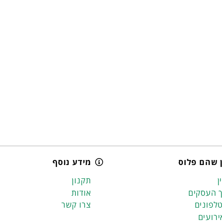
 שהם פלוס
מידע נוסף
ן
תקנון
 העסקים
אודות
לפונים
צרו קשר
ירועים