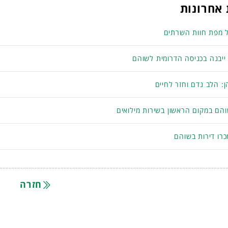
אחרונות
 מפת חוות השרתים
 ייבנה בכניסה הדרומית לשוהם
: הלב נדם וחזר לחיים
והם במקום הראשון בשירות מילואים
רו דירות בשוהם
חזרה