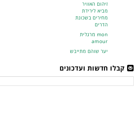
זיהום האוויר
מביא לירידת
מחירים בשכונת
הדרים
מרגלית mon
amour
יער שוהם מתייבש
קבלו חדשות ועדכונים