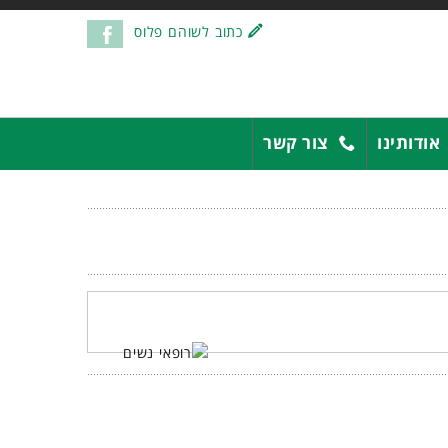
כתוב לשוהם פלוס
אודותינו
צור קשר