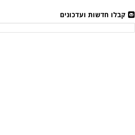
קבלו חדשות ועדכונים