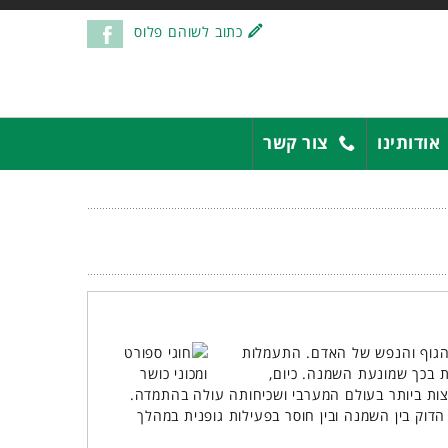
כתוב לשוהם פלוס
אודותינו
צור קשר
 הגוף והנפש של האדם. התעמלות
ת בכך שמונעת השמנה. כיום,
ות ביותר בעולם המערבי ושכיחותה עולה בהתמדה.
דוק בין השמנה ובין חוסר בפעילות גופנית במהלך