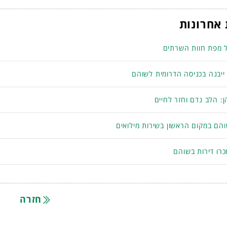
אחרונות
 מפת חוות השרתים
 ייבנה בכניסה הדרומית לשוהם
: הלב נדם וחזר לחיים
והם במקום הראשון בשירות מילואים
רו דירות בשוהם
חזרה