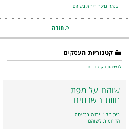
בכמה נמכרו דירות בשוהם
חזרה
קטגוריות העסקים
לרשימת הקטגוריות
שוהם על מפת
חוות השרתים
בית מלון ייבנה בכניסה
הדרומית לשוהם