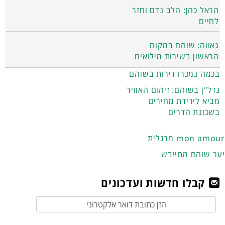
הראל כהן: הלב נדם וחזר
לחיים
גאווה: שוהם במקום
הראשון בשירות מילואים
בכמה נמכרו דירות בשוהם
נדל"ן בשוהם: זיהום האוויר
מביא לירידת מחירים
בשכונת הדרים
מרגלית mon amour
יער שוהם מתייבש
קבלו חדשות ועדכונים