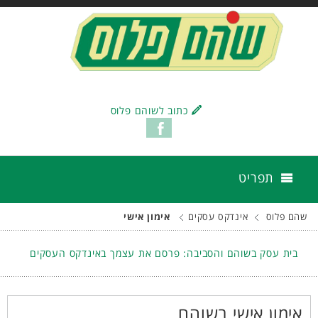
כתוב לשוהם פלוס
תפריט
שהם פלוס
אינדקס עסקים
אימון אישי
בית עסק בשוהם והסביבה: פרסם את עצמך באינדקס העסקים
אימון אישי בשוהם