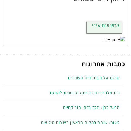
אחינועם עיני
כתבות אחרונות
שוהם על מפת חוות השרתים
בית מלון ייבנה בכניסה הדרומית לשוהם
הראל כהן: הלב נדם וחזר לחיים
גאווה: שוהם במקום הראשון בשירות מילואים