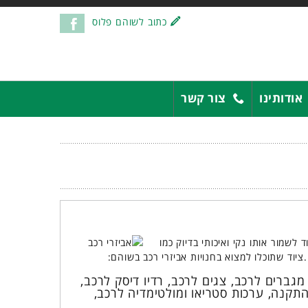
כתוב לשוהם פלוס
אודותינו
צור קשר
לשמור אותו נקי ואיכותי בדיוק כמו
וד שתוכלו למצוא בחנויות אביזרי רכב בשוהם:
מגברים לרכב, צגים לרכב, רדיו דיסק לרכב,
ב, אביזרי התקנה, ערכות סטריאו ומולטימדיה לרכב,