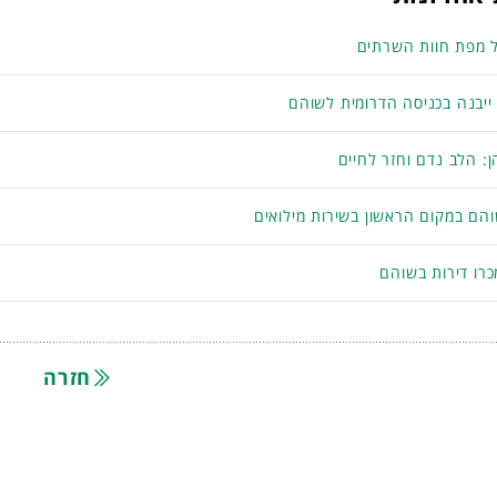
 מפת חוות השרתים
 ייבנה בכניסה הדרומית לשוהם
: הלב נדם וחזר לחיים
והם במקום הראשון בשירות מילואים
רו דירות בשוהם
חזרה