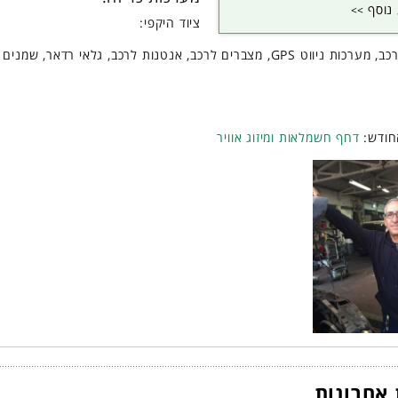
נוסף
ציוד היקפי:
מגבים לרכב, מערכות ניווט GPS, מצברים לרכב, אנטנות לרכב, גל
חודש:
דחף חשמלאות ומיזוג אוויר
אחרונות