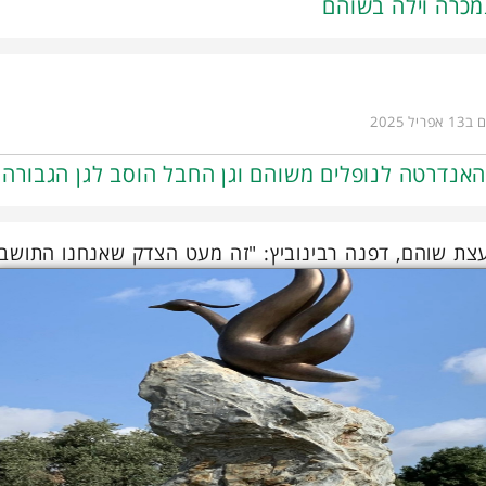
כרה וילה בשוהם
ריל 2025
אנדרטה לנופלים משוהם וגן החבל הוסב לגן הגבורה
צת שוהם, דפנה רבינוביץ: "זה מעט הצדק שאנחנו התושבים