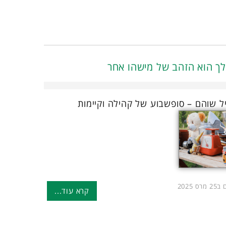
ך הוא הזהב של מישהו אחר
יל שוהם – סופשבוע של קהילה וקיימות
ס 2025
קרא עוד...