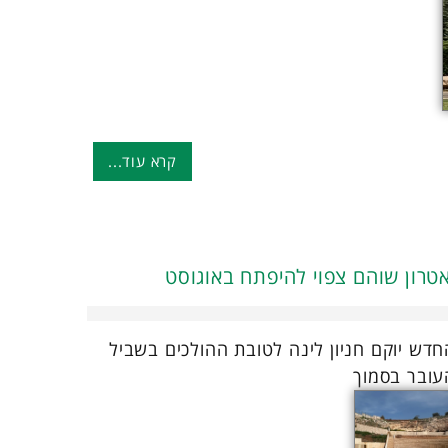
קרא עוד...
טרון שוהם צפוי להיפתח באוגוסט
דש יוקם חניון לינה לטובת ההולכים בשביל
עובר בסמוך