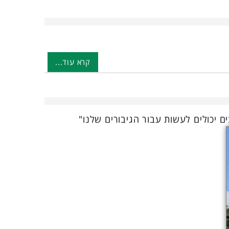
קרא עוד...
 יכולים לעשות עבור הגיבורים שלנו"