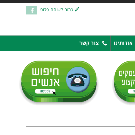
כתוב לשוהם פלוס
אודותינו
צור קשר