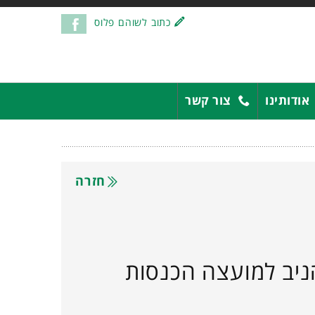
כתוב לשוהם פלוס
אודותינו
צור קשר
חזרה
ניב למועצה הכנסות