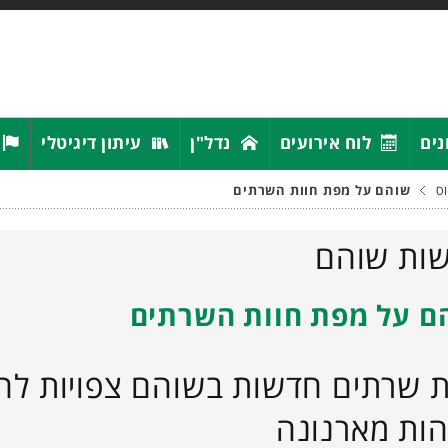
נים
לוח אירועים
נדל"ן
עיתון דיגיטלי
ס
שוהם על מפת חוות השרתים
ות שוהם
ם על מפת חוות השרתים
ת שרתים חדשות בשוהם צפויות לה
הות מארנונה