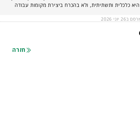
יא כלכלית ותשתיתית, ולא בהכרח ביצירת מקומות עבודה
 ב26 יוני 2026
חזרה