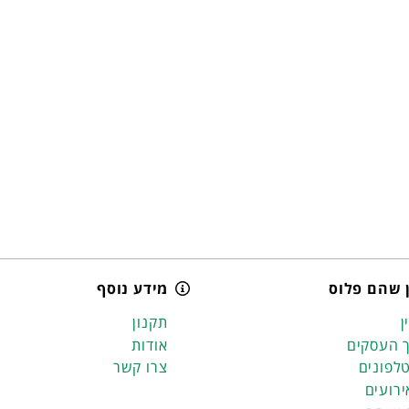
 שהם פלוס
מידע נוסף
ן
תקנון
 העסקים
אודות
לפונים
צרו קשר
ירועים