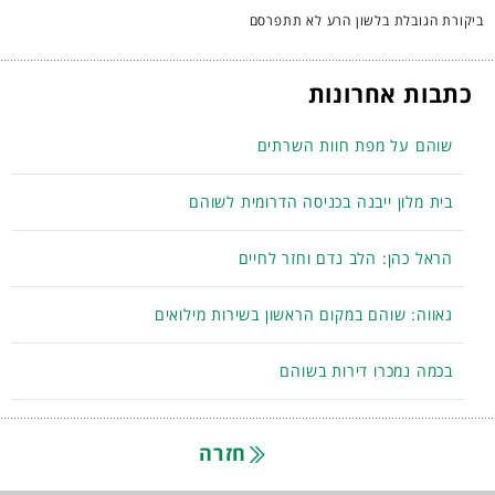
ביקורת הגובלת בלשון הרע לא תתפרסם
כתבות אחרונות
שוהם על מפת חוות השרתים
בית מלון ייבנה בכניסה הדרומית לשוהם
הראל כהן: הלב נדם וחזר לחיים
גאווה: שוהם במקום הראשון בשירות מילואים
בכמה נמכרו דירות בשוהם
חזרה