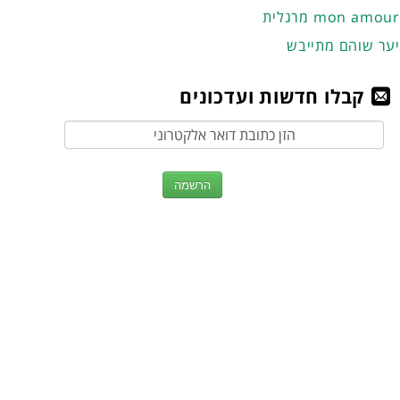
מרגלית mon amour
יער שוהם מתייבש
קבלו חדשות ועדכונים