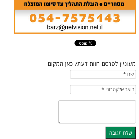
מעוניין לפרסם חוות דעת? כאן המקום