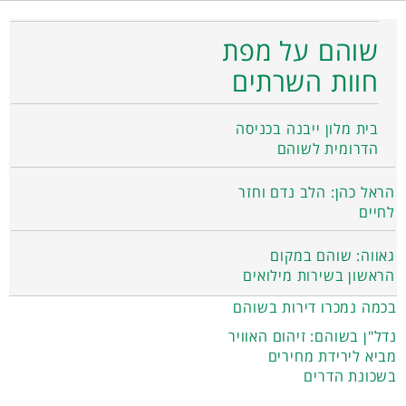
שוהם על מפת
חוות השרתים
בית מלון ייבנה בכניסה
הדרומית לשוהם
הראל כהן: הלב נדם וחזר
לחיים
גאווה: שוהם במקום
הראשון בשירות מילואים
בכמה נמכרו דירות בשוהם
נדל"ן בשוהם: זיהום האוויר
מביא לירידת מחירים
בשכונת הדרים