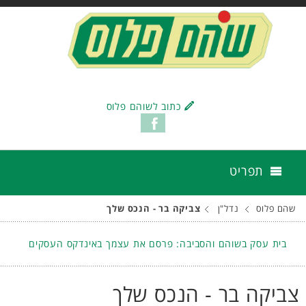
כתוב לשוהם פלוס
תפריט
שהם פלוס
נדל"ן
צביקה בר - הנכס שלך
בית עסק בשוהם והסביבה: פרסם את עצמך באינדקס העסקים
צביקה בר - הנכס שלך