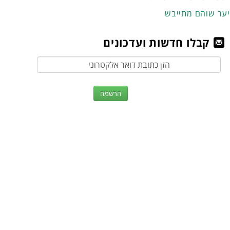
יער שוהם מתייבש
קבלו חדשות ועדכונים