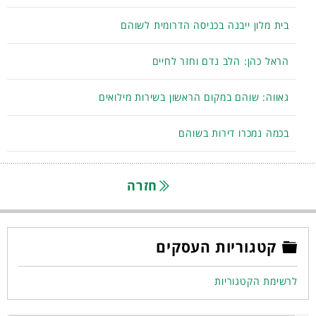
בית מלון ייבנה בכניסה הדרומית לשוהם
הראל כהן: הלב נדם וחזר לחיים
גאווה: שוהם במקום הראשון בשירות מילואים
בכמה נמכרו דירות בשוהם
חזרה
קטגוריות העסקים
לרשימת הקטגוריות