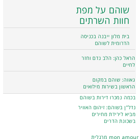
שוהם על מפת
חוות השרתים
בית מלון ייבנה בכניסה
הדרומית לשוהם
הראל כהן: הלב נדם וחזר
לחיים
גאווה: שוהם במקום
הראשון בשירות מילואים
בכמה נמכרו דירות בשוהם
נדל"ן בשוהם: זיהום האוויר
מביא לירידת מחירים
בשכונת הדרים
מרגלית mon amour