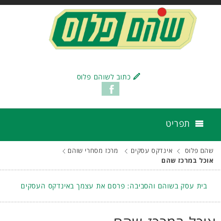
כתוב לשוהם פלוס
תפריט
שהם פלוס
אינדקס עסקים
מרכז מסחרי שוהם
אוכל במרכז שהם
בית עסק בשוהם והסביבה: פרסם את עצמך באינדקס העסקים