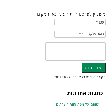
מעוניין לפרסם חוות דעת? כאן המקום
ביקורת הגובלת בלשון הרע לא תתפרסם
כתבות אחרונות
שוהם על מפת חוות השרתים