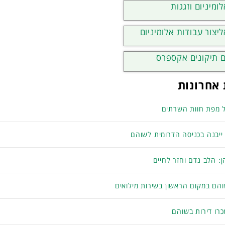
ומיניום וזגגות
ליצור עבודות אלומיניום
 תיקונים אקספרס
אחרונות
 מפת חוות השרתים
 ייבנה בכניסה הדרומית לשוהם
: הלב נדם וחזר לחיים
והם במקום הראשון בשירות מילואים
רו דירות בשוהם