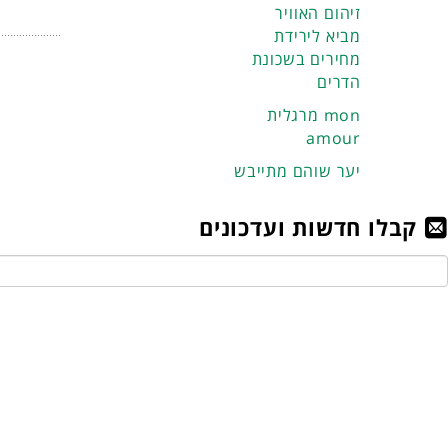
זיהום האוויר
מביא לירידת
מחירים בשכונת
הדרים
מרגלית mon
amour
יער שוהם מתייבש
קבלו חדשות ועדכונים