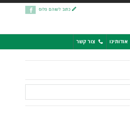
כתוב לשוהם פלוס
אודותינו
צור קשר