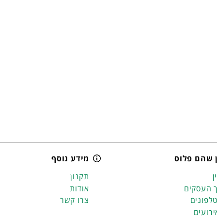
 שהם פלוס
מידע נוסף
ן
תקנון
 העסקים
אודות
לפונים
צרו קשר
ירועים